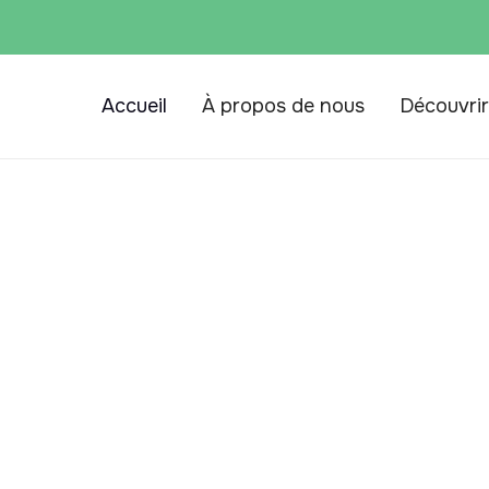
Accueil
À propos de nous
Découvrir